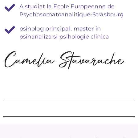
A studiat la Ecole Europeenne de
Psychosomatoanalitique-Strasbourg
psiholog principal, master in
psihanaliza si psihologie clinica