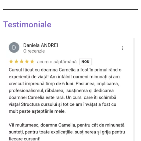
Testimoniale