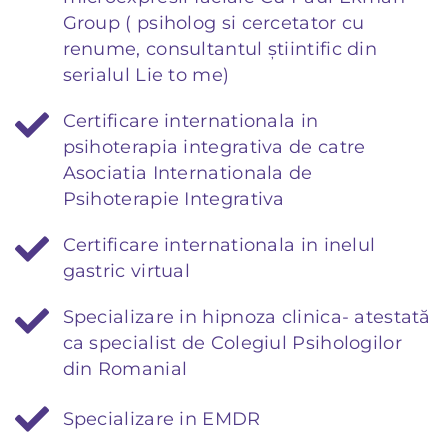
Group ( psiholog si cercetator cu
renume, consultantul știintific din
serialul Lie to me)
Certificare internationala in
psihoterapia integrativa de catre
Asociatia Internationala de
Psihoterapie Integrativa
Certificare internationala in inelul
gastric virtual
Specializare in hipnoza clinica- atestată
ca specialist de Colegiul Psihologilor
din Romanial
Specializare in EMDR