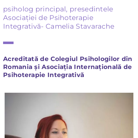
psiholog principal, presedintele
Asociației de Psihoterapie
Integrativă- Camelia Stavarache
Acreditată de Colegiul Psihologilor din
Romania și Asociația Internațională de
Psihoterapie Integrativă