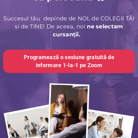
Succesul tău depinde de NOI, de COLEGII TĂI
și de TINE! De aceea, noi
ne selectam
cursanții.
Programează o sesiune gratuită de
informare 1-la-1 pe Zoom