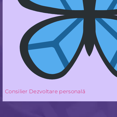
Consilier Dezvoltare personală