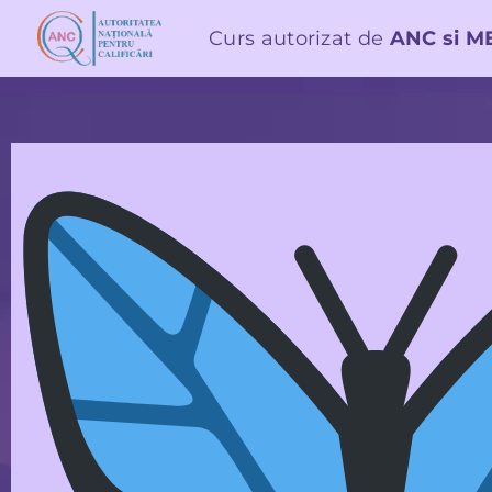
Curs autorizat de
ANC si M