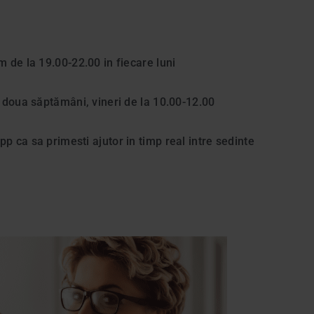
 de la 19.00-22.00 in fiecare luni
a doua săptămâni, vineri de la 10.00-12.00
p ca sa primesti ajutor in timp real intre sedinte