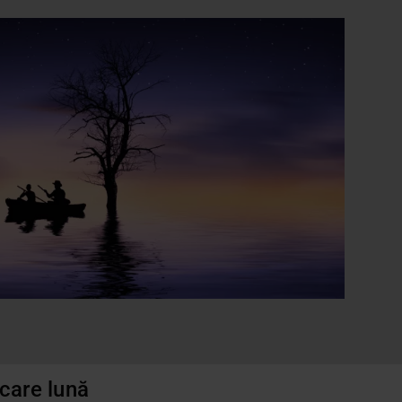
ecare lună