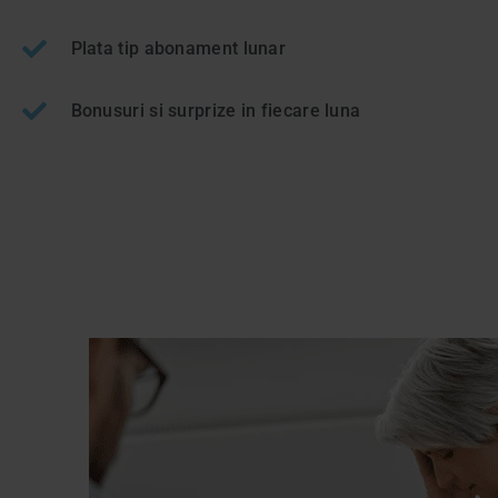
Plata tip abonament lunar
Bonusuri si surprize in fiecare luna