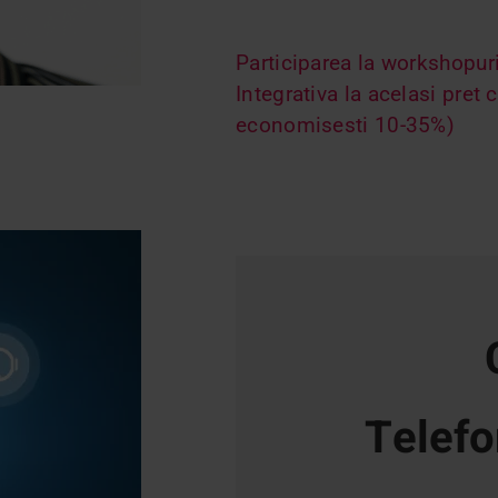
Participarea la workshopur
Integrativa la acelasi pret 
economisesti 10-35%)
Telefo