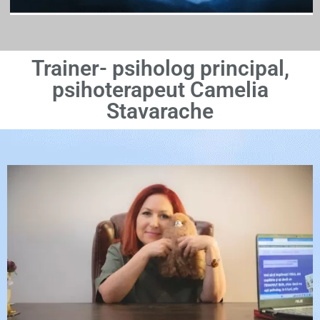
Trainer- psiholog principal,
psihoterapeut Camelia
Stavarache