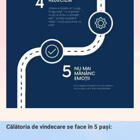
Călătoria de vindecare se face în 5 pași: