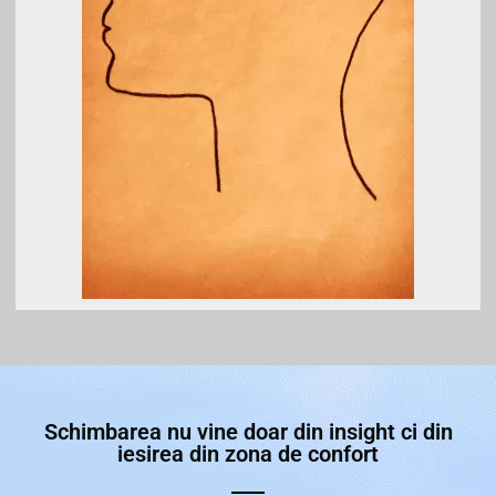
Schimbarea nu vine doar din insight ci din
iesirea din zona de confort