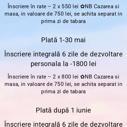
Înscriere în rate – 2 x 550 lei
✿
NB Cazarea si
masa, in valoare de 750 lei, se achita separat in
prima zi de tabara
Plată 1-30 mai
Înscriere integrală 6 zile de dezvoltare
personala la -1800 lei
Înscriere în rate – 2 x 800 lei
✿
NB Cazarea si
masa, in valoare de 750 lei, se achita separat in
prima zi de tabara
Plată după 1 iunie
Înscriere integrală 6 zile de dezvoltare