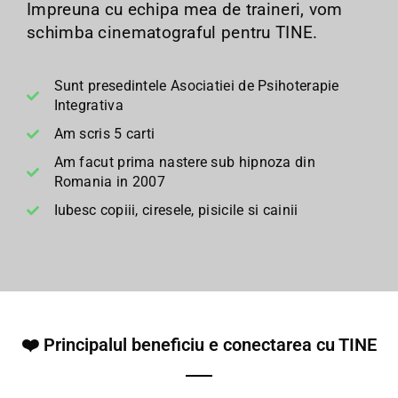
Impreuna cu echipa mea de traineri, vom
schimba cinematograful pentru TINE.
Sunt presedintele Asociatiei de Psihoterapie
Integrativa
Am scris 5 carti
Am facut prima nastere sub hipnoza din
Romania in 2007
Iubesc copiii, ciresele, pisicile si cainii
❤️ Principalul beneficiu e conectarea cu TINE