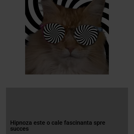
Hipnoza este o cale fascinanta spre
succes