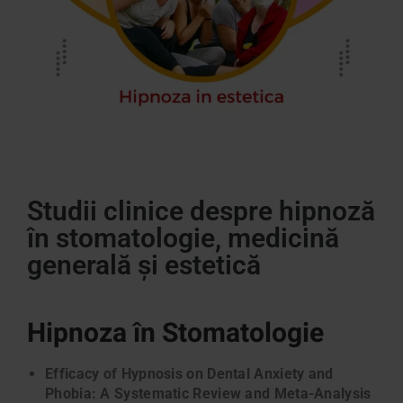
Studii clinice despre hipnoză
în stomatologie, medicină
generală și estetică
Hipnoza în Stomatologie
Efficacy of Hypnosis on Dental Anxiety and
Phobia: A Systematic Review and Meta-Analysis