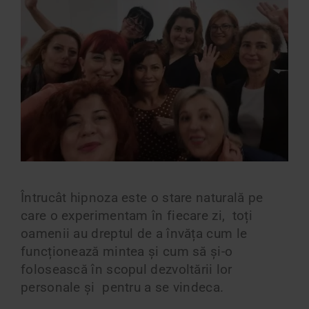
Întrucât hipnoza este o stare naturală pe
care o experimentam în fiecare zi, toți
oamenii au dreptul de a învăța cum le
funcționează mintea și cum să și-o
folosească în scopul dezvoltării lor
personale și pentru a se vindeca.