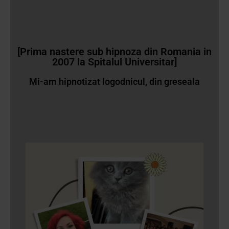
[Prima nastere sub hipnoza din Romania in
2007 la Spitalul Universitar]
Mi-am hipnotizat logodnicul, din greseala