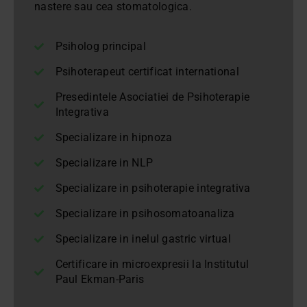
nastere sau cea stomatologica.
Psiholog principal
Psihoterapeut certificat international
Presedintele Asociatiei de Psihoterapie
Integrativa
Specializare in hipnoza
Specializare in NLP
Specializare in psihoterapie integrativa
Specializare in psihosomatoanaliza
Specializare in inelul gastric virtual
Certificare in microexpresii la Institutul
Paul Ekman-Paris