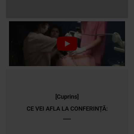
[Cuprins]
CE VEI AFLA LA CONFERINȚĂ: