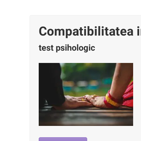
Compatibilitatea 
test psihologic