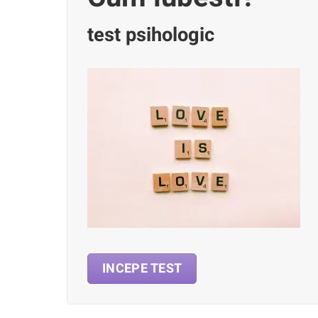
test psihologic
INCEPE TEST