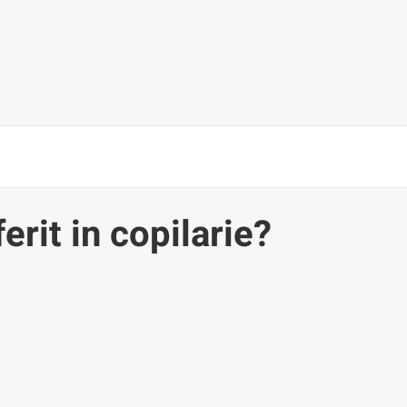
erit in copilarie?