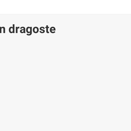
in dragoste