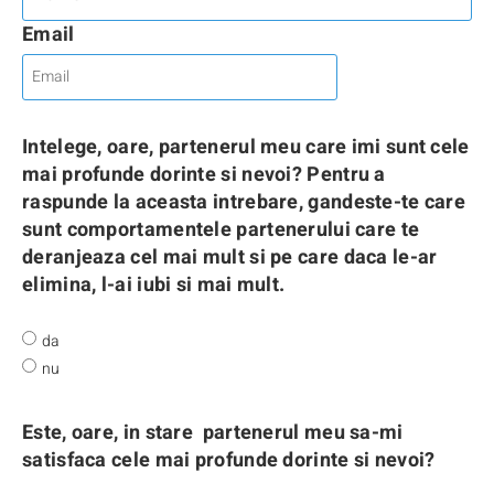
Email
Intelege, oare, partenerul meu care imi sunt cele
mai profunde dorinte si nevoi? Pentru a
raspunde la aceasta intrebare, gandeste-te care
sunt comportamentele partenerului care te
deranjeaza cel mai mult si pe care daca le-ar
elimina, l-ai iubi si mai mult.
da
nu
Este, oare, in stare partenerul meu sa-mi
satisfaca cele mai profunde dorinte si nevoi?