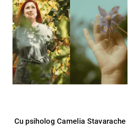
Cu psiholog Camelia Stavarache