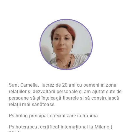
Sunt Camelia, lucrez de 20 ani cu oameni în zona
relațiilor și dezvoltării personale și am ajutat sute de
persoane să-și înțeleagă tiparele și să construiască
relații mai sănătoase.
Psiholog principal, specializare in trauma
Psihoterapeut certificat internațional la Milano (