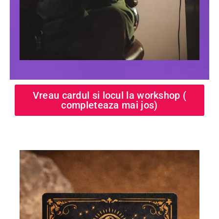
Vreau cardul si locul la workshop (
completeaza mai jos)