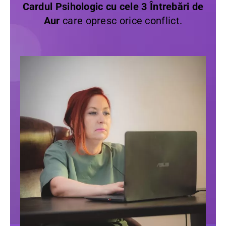
Cardul Psihologic cu cele 3 Întrebări de
Aur
care opresc orice conflict.