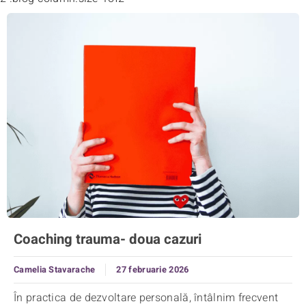
Coaching trauma- doua cazuri
Camelia Stavarache
27 februarie 2026
În practica de dezvoltare personală, întâlnim frecvent