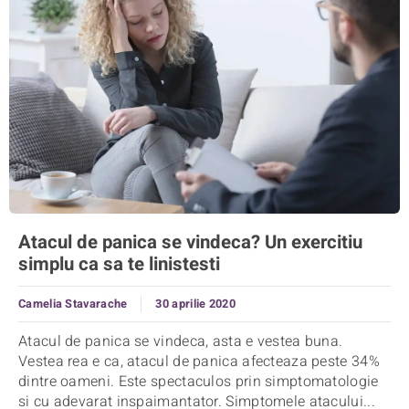
Atacul de panica se vindeca? Un exercitiu
simplu ca sa te linistesti
Camelia Stavarache
30 aprilie 2020
Atacul de panica se vindeca, asta e vestea buna.
Vestea rea e ca, atacul de panica afecteaza peste 34%
dintre oameni. Este spectaculos prin simptomatologie
si cu adevarat inspaimantator. Simptomele atacului...