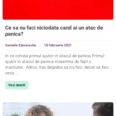
Ce sa nu faci niciodata cand ai un atac de
panica?
Camelia Stavarache
18 februarie 2021
In ce consta primul ajutor in atacul de panica Primul
ajutor in atacul de panica inseamna de fapt o
inactiune. Adica, mai degraba sa nu faci, decat sa faci
ceva....
Vezi detalii