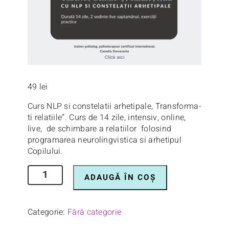
49
lei
Curs NLP si constelatii arhetipale, Transforma-
ti relatiile”. Curs de 14 zile, intensiv, online,
live, de schimbare a relatiilor folosind
programarea neurolingvistica si arhetipul
Copilului.
ADAUGĂ ÎN COȘ
Categorie:
Fără categorie