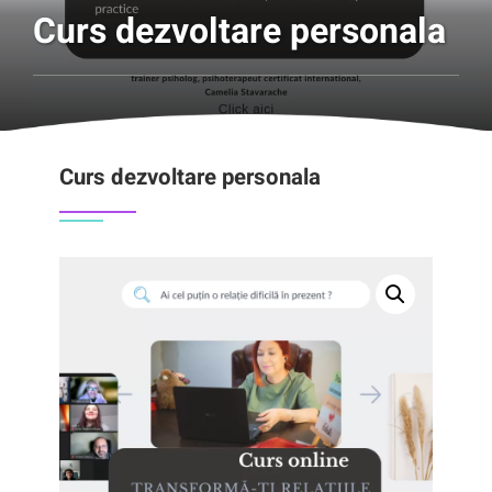
Curs dezvoltare personala
Curs dezvoltare personala