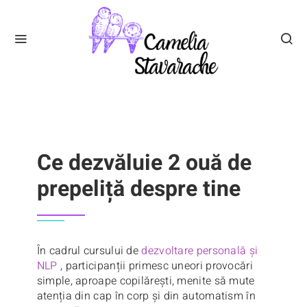
Ce dezvăluie 2 ouă de
prepeliță despre tine
În cadrul cursului de
dezvoltare personală și
NLP
, participanții primesc uneori provocări
simple, aproape copilărești, menite să mute
atenția din cap în corp și din automatism în