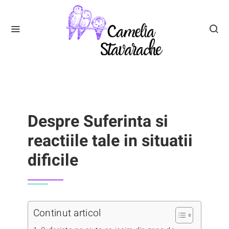
Despre Suferinta si
reactiile tale in situatii
dificile
Continut articol